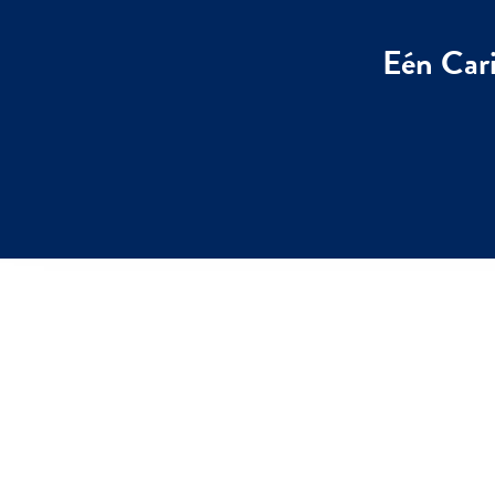
Eén Cari