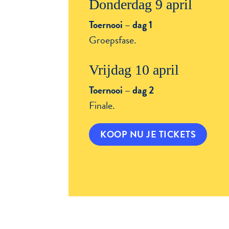
Donderdag 9 april
Toernooi – dag 1
Groepsfase.
Vrijdag 10 april
Toernooi – dag 2
Finale.
KOOP NU JE TICKETS