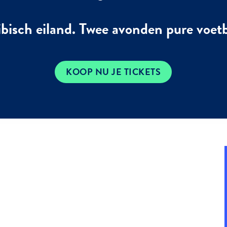
bisch eiland. Twee avonden pure voet
KOOP NU JE TICKETS