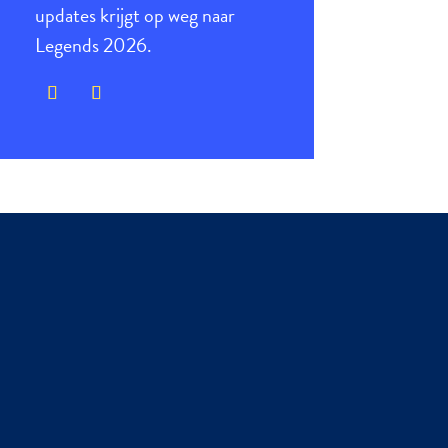
updates krijgt op weg naar
Legends 2026.