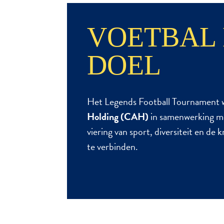
VOETBAL 
DOEL
Het Legends Football Tournament 
Holding (CAH)
in samenwerking m
viering van sport, diversiteit en de
te verbinden.